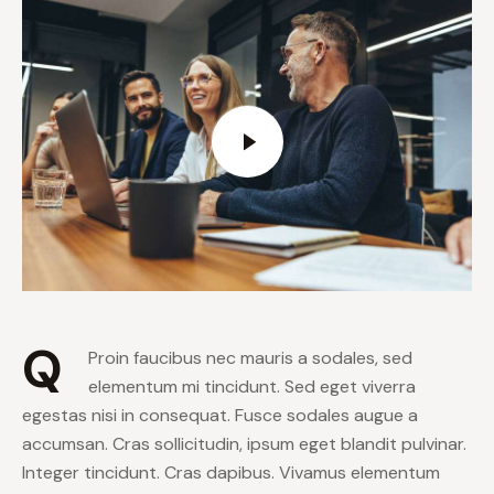
Q
Proin faucibus nec mauris a sodales, sed
elementum mi tincidunt. Sed eget viverra
egestas nisi in consequat. Fusce sodales augue a
accumsan. Cras sollicitudin, ipsum eget blandit pulvinar.
Integer tincidunt. Cras dapibus. Vivamus elementum