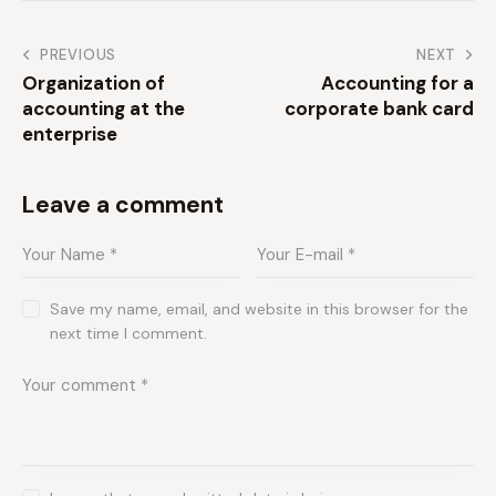
PREVIOUS
NEXT
Organization of
Accounting for a
accounting at the
corporate bank card
enterprise
Leave a comment
Save my name, email, and website in this browser for the
next time I comment.