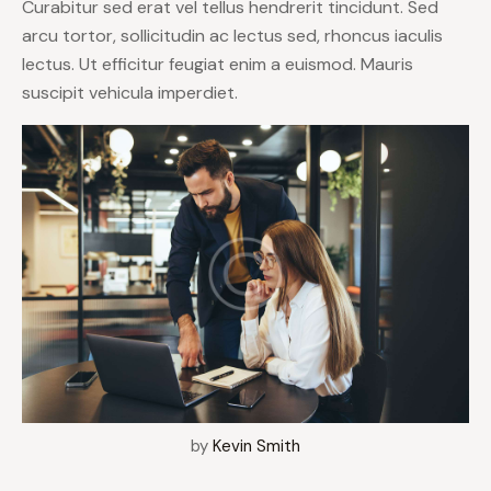
Curabitur sed erat vel tellus hendrerit tincidunt. Sed
arcu tortor, sollicitudin ac lectus sed, rhoncus iaculis
lectus. Ut efficitur feugiat enim a euismod. Mauris
suscipit vehicula imperdiet.
by
Kevin Smith