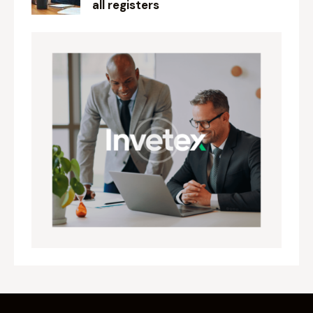
all registers