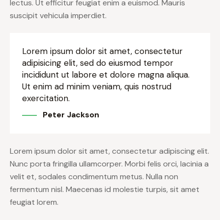
lectus. Ut efficitur feugiat enim a euismod. Mauris
suscipit vehicula imperdiet.
Lorem ipsum dolor sit amet, consectetur
adipisicing elit, sed do eiusmod tempor
incididunt ut labore et dolore magna aliqua.
Ut enim ad minim veniam, quis nostrud
exercitation.
Peter Jackson
Lorem ipsum dolor sit amet, consectetur adipiscing elit.
Nunc porta fringilla ullamcorper. Morbi felis orci, lacinia a
velit et, sodales condimentum metus. Nulla non
fermentum nisl. Maecenas id molestie turpis, sit amet
feugiat lorem.