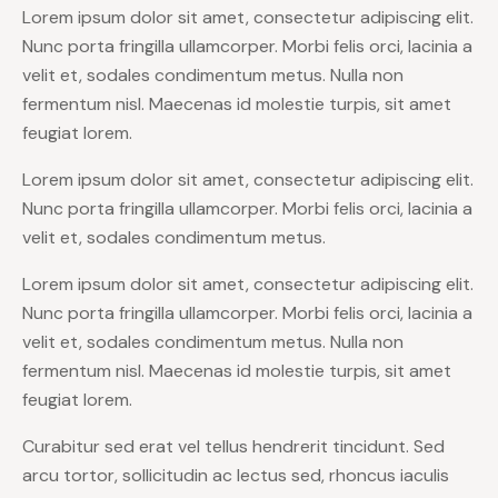
Lorem ipsum dolor sit amet, consectetur adipiscing elit.
Nunc porta fringilla ullamcorper. Morbi felis orci, lacinia a
velit et, sodales condimentum metus. Nulla non
fermentum nisl. Maecenas id molestie turpis, sit amet
feugiat lorem.
Lorem ipsum dolor sit amet, consectetur adipiscing elit.
Nunc porta fringilla ullamcorper. Morbi felis orci, lacinia a
velit et, sodales condimentum metus.
Lorem ipsum dolor sit amet, consectetur adipiscing elit.
Nunc porta fringilla ullamcorper. Morbi felis orci, lacinia a
velit et, sodales condimentum metus. Nulla non
fermentum nisl. Maecenas id molestie turpis, sit amet
feugiat lorem.
Curabitur sed erat vel tellus hendrerit tincidunt. Sed
arcu tortor, sollicitudin ac lectus sed, rhoncus iaculis