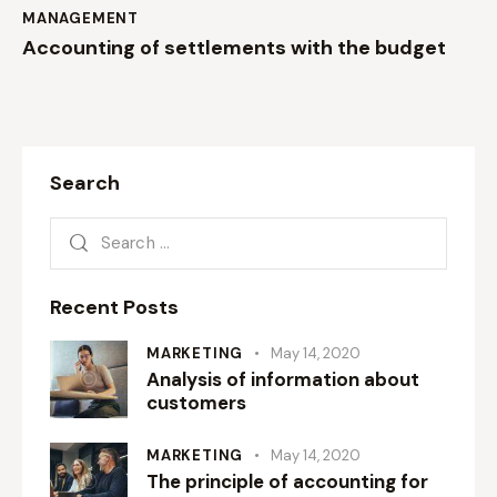
MANAGEMENT
Accounting of settlements with the budget
Search
Recent Posts
MARKETING
May 14, 2020
Analysis of information about
customers
MARKETING
May 14, 2020
The principle of accounting for