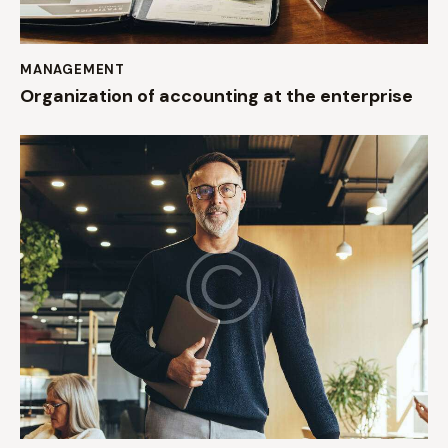
MANAGEMENT
Organization of accounting at the enterprise