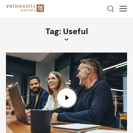
Tag: Useful