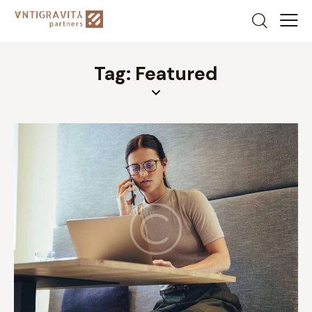
Tag: Featured