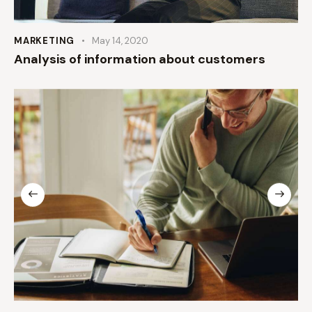
MARKETING
May 14, 2020
Analysis of information about customers